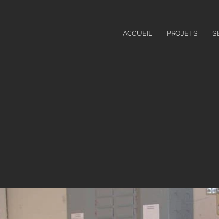
ACCUEIL
PROJETS
S